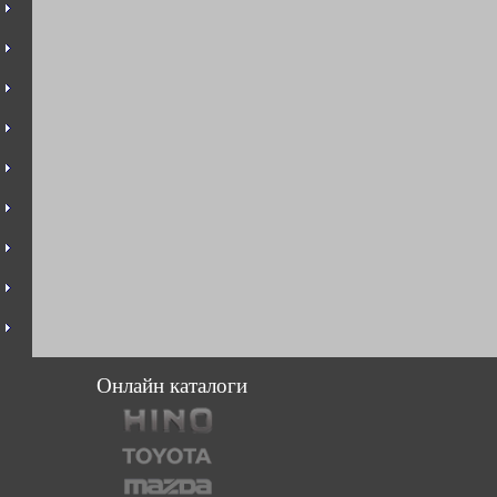
Онлайн каталоги 