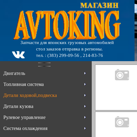
Запчасти для японских грузовых автомобилей
стол заказов отправка в регионы.
тел. : (383) 299-09-56 , 214-83-76
Двигатель
Топливная система
Детали ходовой,подвеска
Детали кузова
Рулевое управление
Система охлаждения