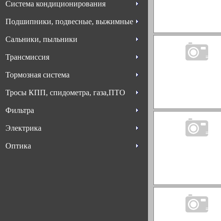
Система кондиционирования
Подшипники, подвесные, выжимные
Сальники, пыльники
Трансмиссия
Тормозная система
Тросы КПП, спидометра, газа,ПТО
Фильтра
Электрика
Оптика