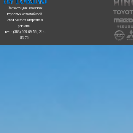
Запчасти для японских
грузовых автомобилей
стол заказов отправка в
регионы.
тел. : (383) 299-09-56 , 214-
83-76