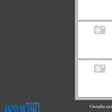
Онлайн кат