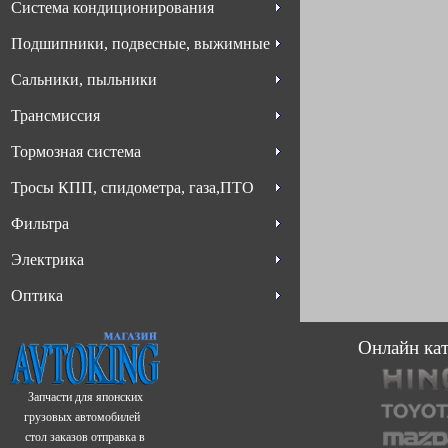
Система кондиционирования
Подшипники, подвесные, выжимные
Сальники, пыльники
Трансмиссия
Тормозная система
Тросы КПП, спидометра, газа,ПТО
Фильтра
Электрика
Оптика
Онлайн кат
Запчасти для японских
грузовых автомобилей
стол заказов отправка в