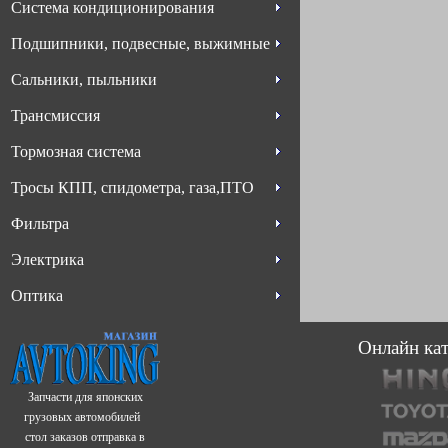
Система кондиционирования
Подшипники, подвесные, выжимные
Сальники, пыльники
Трансмиссия
Тормозная система
Тросы КПП, спидометра, газа,ПТО
Фильтра
Электрика
Оптика
Онлайн кат
Запчасти для японских
грузовых автомобилей
стол заказов отправка в